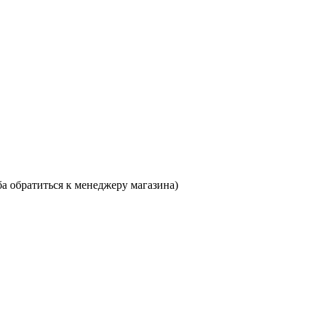
ба обратиться к менеджеру магазина)