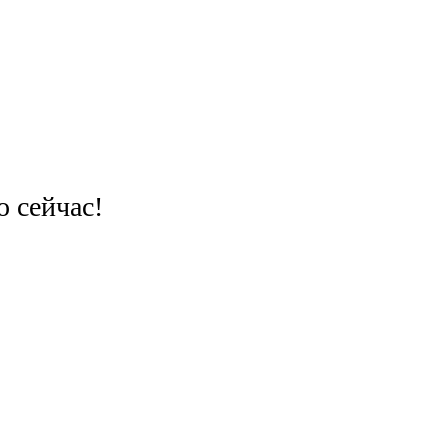
 сейчас!