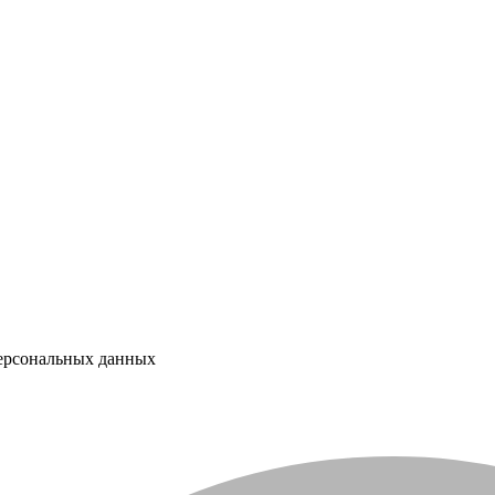
персональных данных