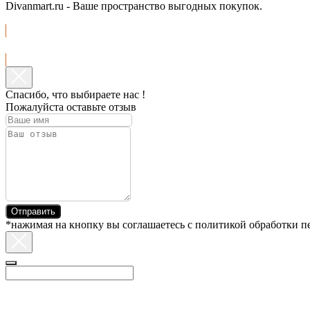
Divanmart.ru - Ваше пространство выгодных покупок.
Смотреть каталог
Спасибо, что выбираете нас !
Пожалуйста оставьте отзыв
Отправить
*нажимая на кнопку вы соглашаетесь с политикой обработки 