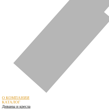
О КОМПАНИИ
КАТАЛОГ
Диваны и кресла