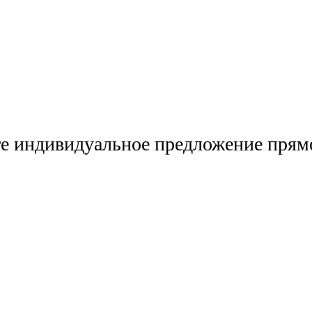
е индивидуальное предложение прямо