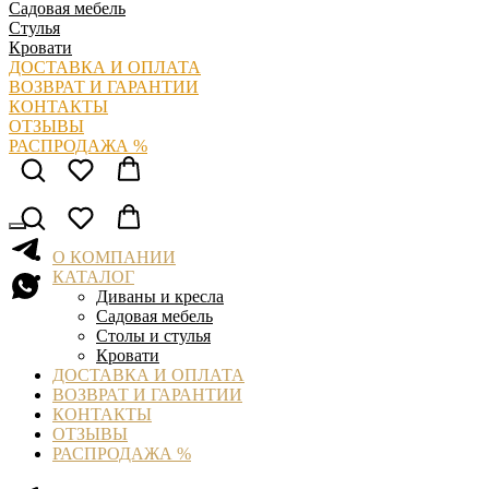
Садовая мебель
Стулья
Кровати
ДОСТАВКА И ОПЛАТА
ВОЗВРАТ И ГАРАНТИИ
КОНТАКТЫ
ОТЗЫВЫ
РАСПРОДАЖА %
О КОМПАНИИ
КАТАЛОГ
Диваны и кресла
Садовая мебель
Столы и стулья
Кровати
ДОСТАВКА И ОПЛАТА
ВОЗВРАТ И ГАРАНТИИ
КОНТАКТЫ
ОТЗЫВЫ
РАСПРОДАЖА %