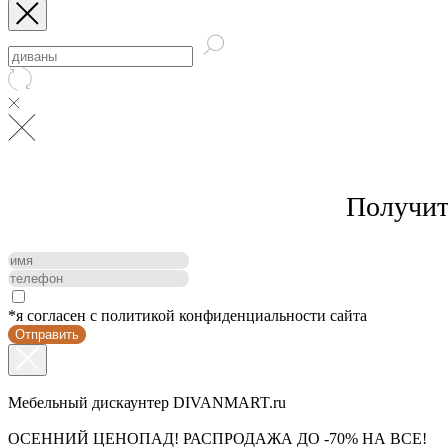
Получит
*я согласен с политикой конфиденциальности сайта
Отправить
Мебельный дискаунтер DIVANMART.ru
ОСЕННИЙ ЦЕНОПАД! РАСПРОДАЖА ДО -70% НА ВСЕ!