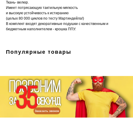
Ткань- велюр.
Имеет потрясающую тактильную мягкость
и высокую устойчивость к истиранию
(целых 80 000 циклов по тесту Мартиндейла!)
В комплект входят декоративные подушки с качественным и
бюджетным наполнителем - крошка ППУ.
Популярные товары
Заказать звонок