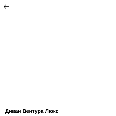
Диван Вентура Люкс