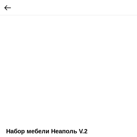
Набор мебели Неаполь V.2