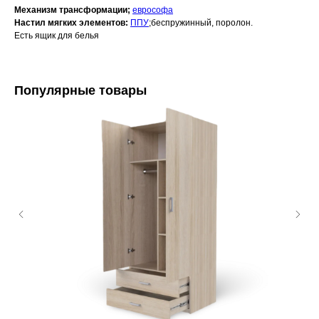
Механизм трансформации;
еврософа
Настил мягких элементов:
ППУ
;беспружинный, поролон.
Есть ящик для белья
Популярные товары