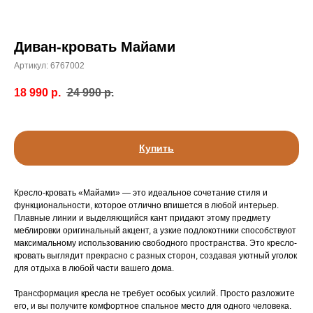
Диван-кровать Майами
Артикул:
6767002
18 990
р.
24 990
р.
Купить
Кресло-кровать «Майами» — это идеальное сочетание стиля и
функциональности, которое отлично впишется в любой интерьер.
Плавные линии и выделяющийся кант придают этому предмету
меблировки оригинальный акцент, а узкие подлокотники способствуют
максимальному использованию свободного пространства. Это кресло-
кровать выглядит прекрасно с разных сторон, создавая уютный уголок
для отдыха в любой части вашего дома.
Трансформация кресла не требует особых усилий. Просто разложите
его, и вы получите комфортное спальное место для одного человека.