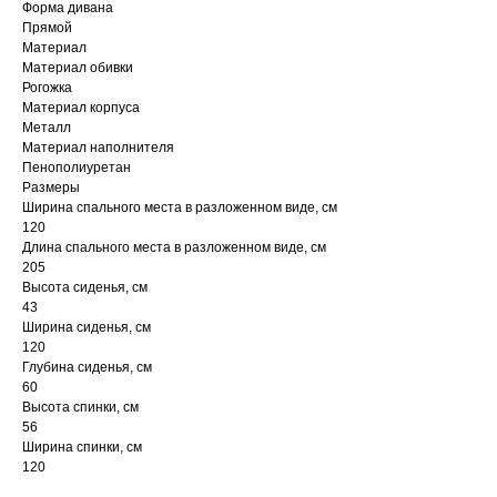
Форма дивана
Прямой
Материал
Материал обивки
Рогожка
Материал корпуса
Металл
Материал наполнителя
Пенополиуретан
Размеры
Ширина спального места в разложенном виде, см
120
Длина спального места в разложенном виде, см
205
Высота сиденья, см
43
Ширина сиденья, см
120
Глубина сиденья, см
60
Высота спинки, см
56
Ширина спинки, см
120