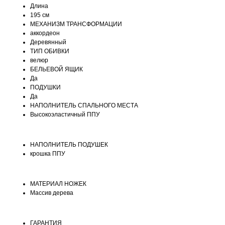
Длина
195 см
МЕХАНИЗМ ТРАНСФОРМАЦИИ
аккордеон
Деревянный
ТИП ОБИВКИ
велюр
БЕЛЬЕВОЙ ЯЩИК
Да
ПОДУШКИ
Да
НАПОЛНИТЕЛЬ СПАЛЬНОГО МЕСТА
Высокоэластичный ППУ
НАПОЛНИТЕЛЬ ПОДУШЕК
крошка ППУ
МАТЕРИАЛ НОЖЕК
Массив дерева
ГАРАНТИЯ