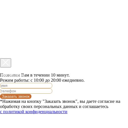
Позвоним Вам в течении 10 минут.
Заказать звонок
Режим работы: с 10:00 до 20:00 ежедневно.
Заказать звонок
*Нажимая на кнопку "Заказать звонок", вы даете согласие на
обработку своих персональных данных и соглашаетесь
с политикой конфиденциальности