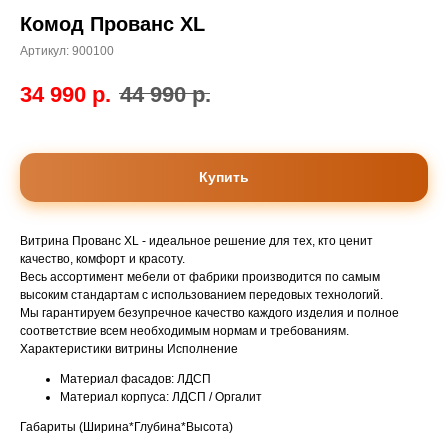
Комод Прованс XL
Артикул:
900100
34 990
р.
44 990
р.
Купить
Витрина Прованс XL - идеальное решение для тех, кто ценит
качество, комфорт и красоту.
Весь ассортимент мебели от фабрики производится по самым
высоким стандартам с использованием передовых технологий.
Мы гарантируем безупречное качество каждого изделия и полное
соответствие всем необходимым нормам и требованиям.
Характеристики витрины Исполнение
Материал фасадов: ЛДСП
Материал корпуса: ЛДСП / Оргалит
Габариты (Ширина*Глубина*Высота)