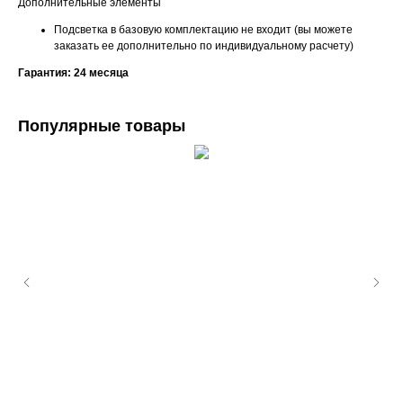
Дополнительные элементы
Подсветка в базовую комплектацию не входит (вы можете
заказать ее дополнительно по индивидуальному расчету)
Гарантия: 24 месяца
Популярные товары