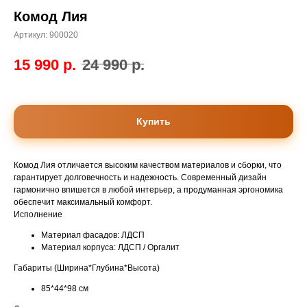
Комод Лия
Артикул:
900020
15 990
р.
24 990
р.
Купить
Комод Лия отличается высоким качеством материалов и сборки, что
гарантирует долговечность и надежность. Современный дизайн
гармонично впишется в любой интерьер, а продуманная эргономика
обеспечит максимальный комфорт.
Исполнение
Материал фасадов: ЛДСП
Материал корпуса: ЛДСП / Оргалит
Габариты (Ширина*Глубина*Высота)
85*44*98 см