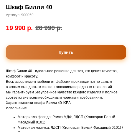
Шкаф Билли 40
Артикул:
900059
19 990
р.
26 990
р.
Купить
Шкаф Билли 40 - идеальное решение для тех, кто ценит качество,
комфорт и красоту.
Весь ассортимент мебели от фабрики производится по самым
высоким стандартам с использованием передовых технологий.
Мы гарантируем безупречное качество каждого изделия и полное
соответствие всем необходимым нормам и требованиям.
Характеристики шкафа Билли 40 IKEA
Исполнение
Материала фасада: Рамка МДФ, ЛДСП (Kronospan Белый
Фасадный 0101)
Материал корпуса: ЛДСП (Kronospan Белый Фасадный 0101) /