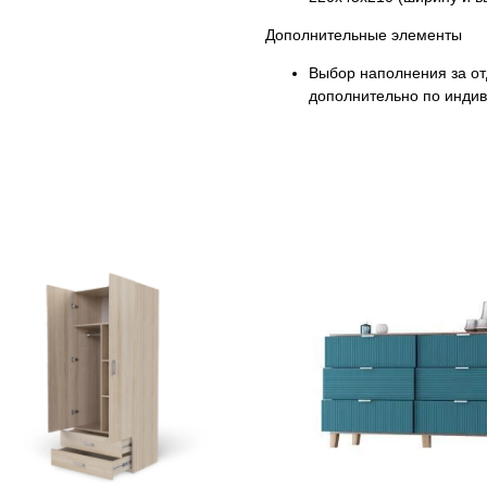
Дополнительные элементы
Выбор наполнения за от
дополнительно по индив