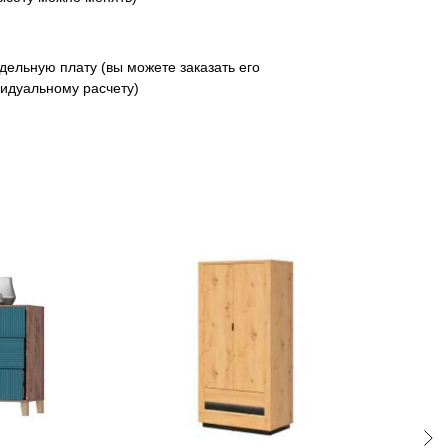
дельную плату (вы можете заказать его
идуальному расчету)