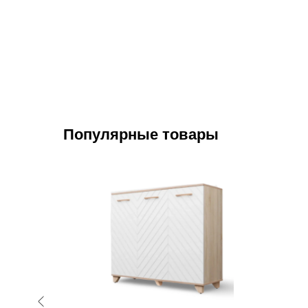
Популярные товары