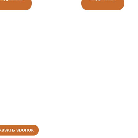
казать звонок