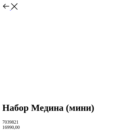
Набор Медина (мини)
7039821
16990,00