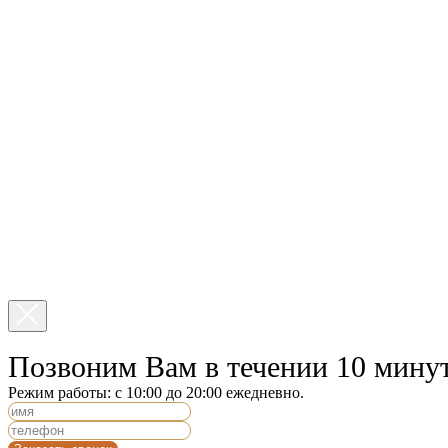
Позвоним Вам в течении 10 минут
Режим работы: с 10:00 до 20:00 ежедневно.